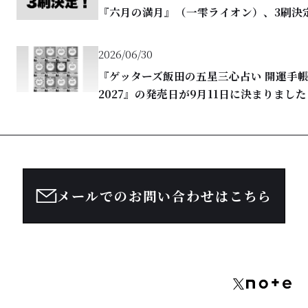
『六月の満月』（一雫ライオン）、3刷決
2026/06/30
『ゲッターズ飯田の五星三心占い 開運手
2027』の発売日が9月11日に決まりました
メールでのお問い合わせはこちら