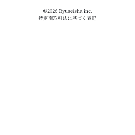
©
2026
Ryuseisha inc.
特定商取引法に基づく表記