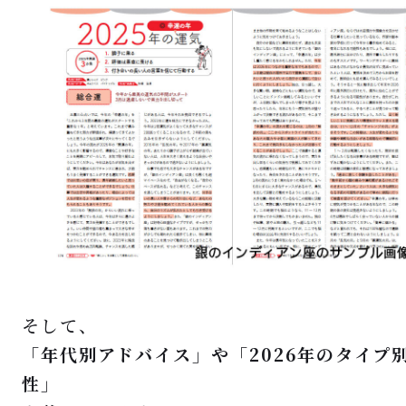
そして、
「年代別アドバイス」や「2026年のタイプ
性」