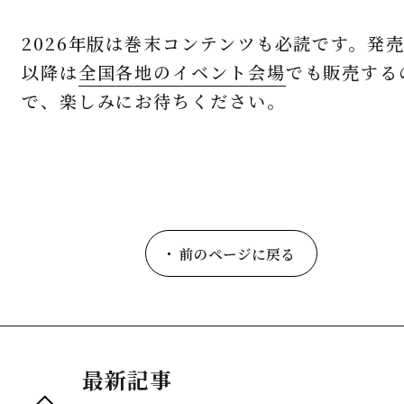
2026年版は巻末コンテンツも必読です。発
以降は
全国各地のイベント会場
でも販売する
で、楽しみにお待ちください。
前のページに戻る
最新記事