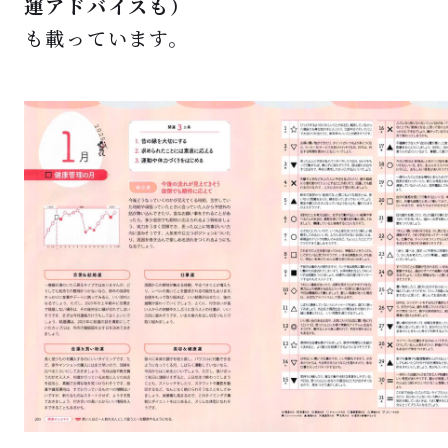
運アドバイスも）
も載っています。