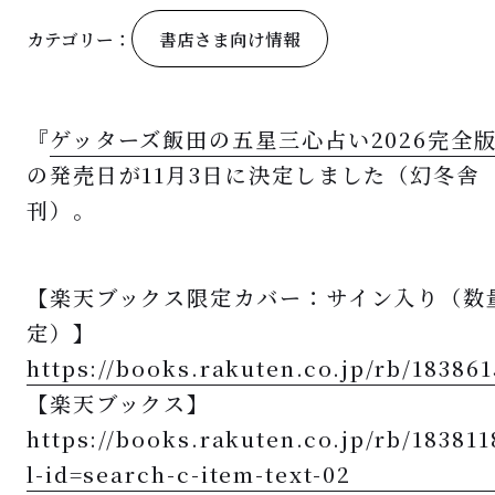
書店さま向け情報
カテゴリー：
『
ゲッターズ飯田の五星三心占い2026完全
の発売日が11月3日に決定しました（幻冬舎
刊）。
【楽天ブックス限定カバー：サイン入り（数
定）】
https://
books.rakuten.co.jp/rb/183861
【楽天ブックス】
https://
books.rakuten.co.jp/rb/183811
l
-id=search-c-item-text-02