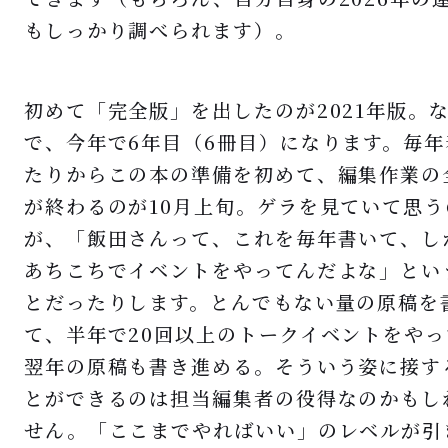
もしっかり調べられます）。
初めて「完全版」を出したのが2021年版。
で、今年で6年目（6冊目）になります。毎年
たりからこの本の準備を初めて、編集作業の
が終わるのが10月上旬。ゲラを見ていて思う
が、「飯田さんって、これを毎年書いて、し
あちこちでイベントをやってんだよな」とい
とだったりします。とんでもない量の原稿を
て、半年で20回以上のトークイベントをやっ
翌年の原稿も書き進める。そういう姿に接す
とができるのは担当編集者の役得なのかもし
せん。「ここまでやればいい」のレベルが引