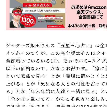
ゲッターズ飯田さんの「五星三心占い」は全1
イプあるのですが、この完全版はその12タイ
全部載っているいる1冊。それでいて4タイプ
以下の価格なので、かなりお得です。「家に
といて家族で見る」とか「職場に置いとくと
上がる」とか「気になる人との相性を占って
る」とか「年末年始に友達と一緒に見る」と
「全タイプ載ってる」からこそ色々な楽しみ
できます（もちろん、自分自身の2026年の