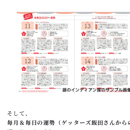
そして、
毎月＆毎日の運勢（ゲッターズ飯田さんから