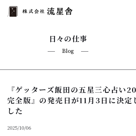
日々の仕事
Blog
『ゲッターズ飯田の五星三心占い20
完全版』の発売日が11月3日に決定
した
2025/10/06