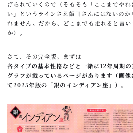
げられていくので（そもそも「ここまでやれ
い」というラインさえ飯田さんにはないのか
れません。だから、どこまでも走れると言い
か）。
さて、その完全版。まずは
各タイプの基本性格などと一緒に12年周期の
グラフが載っているページがあります（画像
て2025年版の「銀のインディアン座」）。