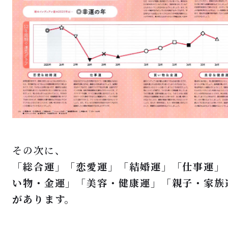
その次に、
「総合運」「恋愛運」「結婚運」「仕事運」
い物・金運」「美容・健康運」「親子・家族
があります。