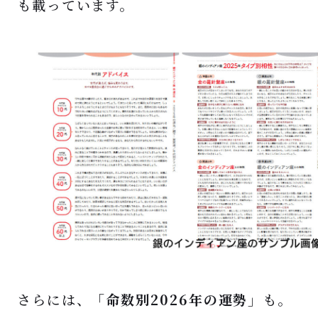
も載っています。
さらには、
「命数別2026年の運勢」
も。