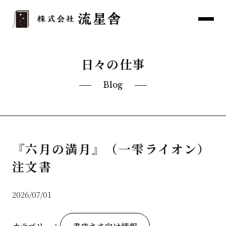
日々の仕事
Blog
『六月の満月』（一雫ライオン）
注文書
2026/07/01
書店さま向け情報