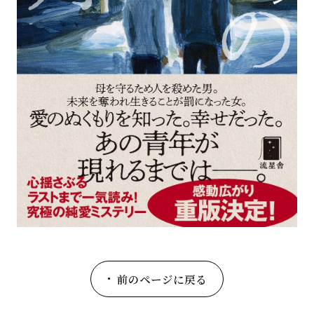
前のページに戻る